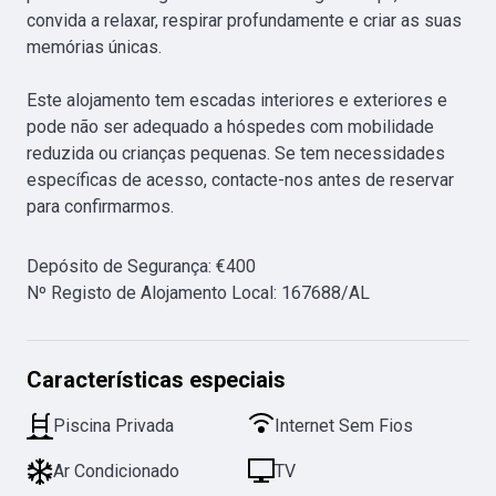
convida a relaxar, respirar profundamente e criar as suas 
memórias únicas.

Este alojamento tem escadas interiores e exteriores e 
pode não ser adequado a hóspedes com mobilidade 
reduzida ou crianças pequenas. Se tem necessidades 
específicas de acesso, contacte-nos antes de reservar 
para confirmarmos.
Depósito de Segurança
:
€
400
Nº Registo de Alojamento Local
:
167688/AL
Características especiais
Piscina Privada
Internet Sem Fios
Ar Condicionado
TV