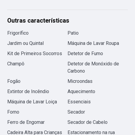
Outras características
Frigorífico
Patio
Jardim ou Quintal
Máquina de Lavar Roupa
Kit de Primeiros Socorros
Detetor de Fumo
Champô
Detetor de Monóxido de
Carbono
Fogão
Microondas
Extintor de Incêndio
Aquecimento
Máquina de Lavar Loiça
Essenciais
Forno
Secador
Ferro de Engomar
Secador de Cabelo
Cadeira Alta para Crianças
Estacionamento na rua