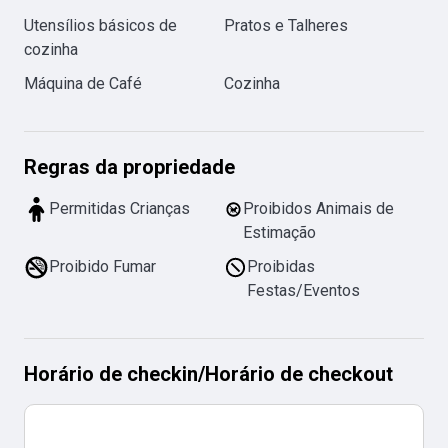
Utensílios básicos de
Pratos e Talheres
cozinha
Máquina de Café
Cozinha
Regras da propriedade
Permitidas Crianças
Proibidos Animais de
Estimação
Proibido Fumar
Proibidas
Festas/Eventos
Horário de checkin
/
Horário de checkout