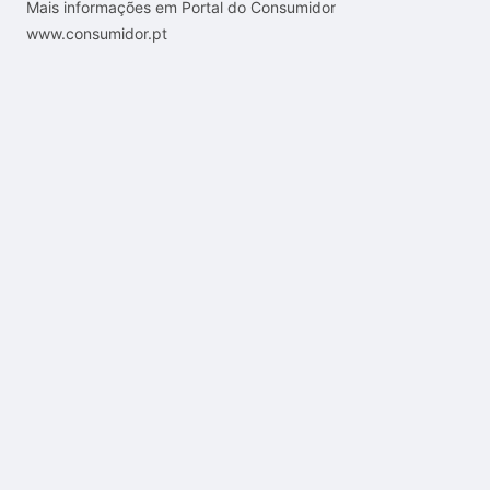
Mais informações em Portal do Consumidor
www.consumidor.pt