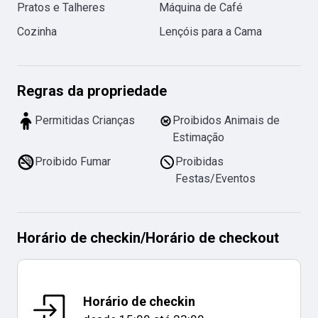
Pratos e Talheres
Máquina de Café
Cozinha
Lençóis para a Cama
Regras da propriedade
Permitidas Crianças
Proibidos Animais de
Estimação
Proibido Fumar
Proibidas
Festas/Eventos
Horário de checkin
/
Horário de checkout
Horário de checkin