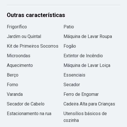
Outras características
Frigorífico
Patio
Jardim ou Quintal
Máquina de Lavar Roupa
Kit de Primeiros Socorros
Fogão
Microondas
Extintor de Incêndio
Aquecimento
Máquina de Lavar Loiça
Berço
Essenciais
Forno
Secador
Varanda
Ferro de Engomar
Secador de Cabelo
Cadeira Alta para Crianças
Estacionamento na rua
Utensílios básicos de
cozinha