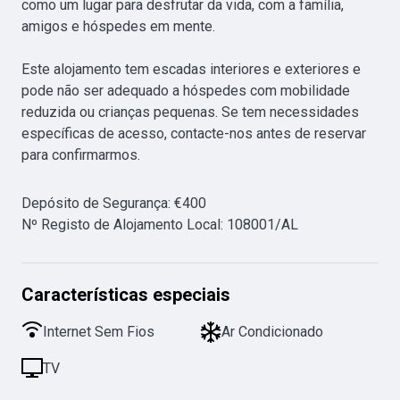
como um lugar para desfrutar da vida, com a família, 
amigos e hóspedes em mente.

Este alojamento tem escadas interiores e exteriores e 
pode não ser adequado a hóspedes com mobilidade 
reduzida ou crianças pequenas. Se tem necessidades 
específicas de acesso, contacte-nos antes de reservar 
para confirmarmos.
Depósito de Segurança
:
€
400
Nº Registo de Alojamento Local
:
108001/AL
Características especiais
Internet Sem Fios
Ar Condicionado
TV