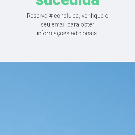
Reserva
#
concluida, verifique o
seu email para obter
informações adicionais.